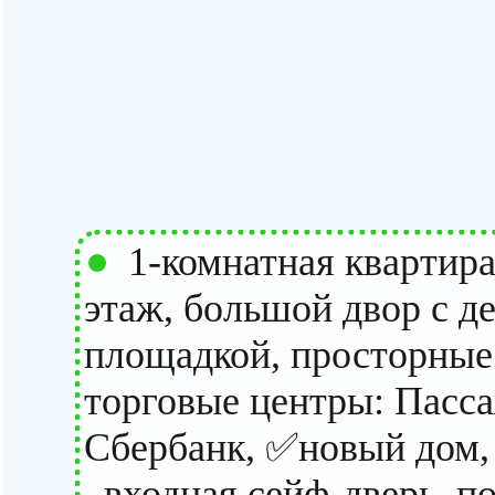
1-комнатная квартира 
этаж, большой двор с д
площадкой, просторные 
торговые центры: Пасса
Сбербанк, ✅новый дом,
входная сейф-дверь, по