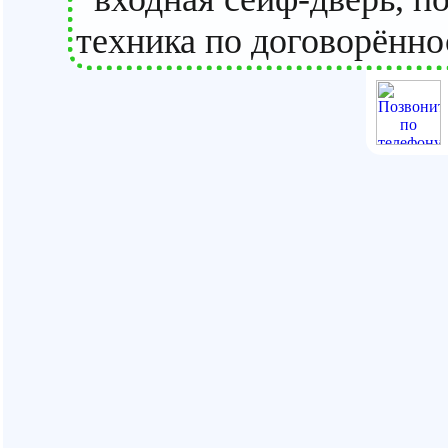
техника по договорённо